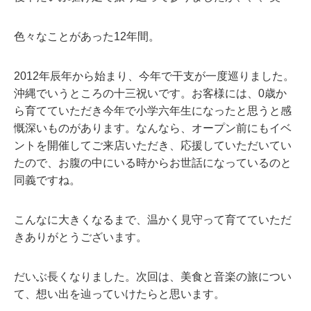
色々なことがあった12年間。
2012年辰年から始まり、今年で干支が一度巡りました。
沖縄でいうところの十三祝いです。お客様には、0歳か
ら育てていただき今年で小学六年生になったと思うと感
慨深いものがあります。なんなら、オープン前にもイベ
ントを開催してご来店いただき、応援していただいてい
たので、お腹の中にいる時からお世話になっているのと
同義ですね。
こんなに大きくなるまで、温かく見守って育てていただ
きありがとうございます。
だいぶ長くなりました。次回は、美食と音楽の旅につい
て、想い出を辿っていけたらと思います。