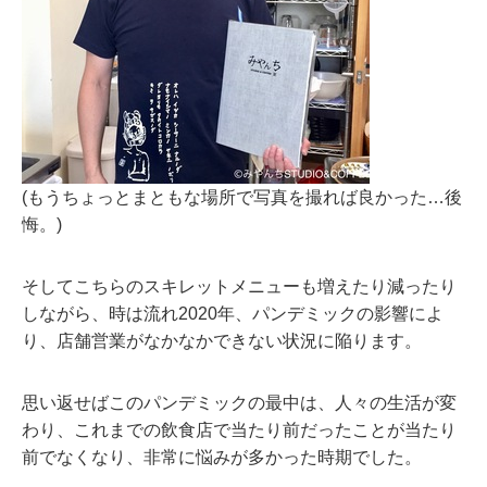
(もうちょっとまともな場所で写真を撮れば良かった…後
悔。)
そしてこちらのスキレットメニューも増えたり減ったり
しながら、時は流れ2020年、パンデミックの影響によ
り、店舗営業がなかなかできない状況に陥ります。
思い返せばこのパンデミックの最中は、人々の生活が変
わり、これまでの飲食店で当たり前だったことが当たり
前でなくなり、非常に悩みが多かった時期でした。