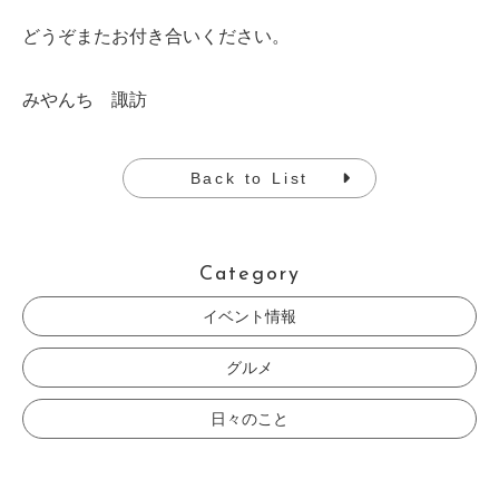
どうぞまたお付き合いください。
みやんち 諏訪
Back to List
Category
イベント情報
グルメ
日々のこと