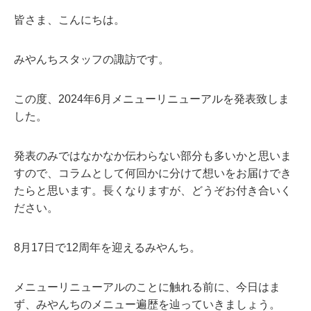
皆さま、こんにちは。
みやんちスタッフの諏訪です。
この度、2024年6月メニューリニューアルを発表致しま
した。
発表のみではなかなか伝わらない部分も多いかと思いま
すので、コラムとして何回かに分けて想いをお届けでき
たらと思います。長くなりますが、どうぞお付き合いく
ださい。
8月17日で12周年を迎えるみやんち。
メニューリニューアルのことに触れる前に、今日はま
ず、みやんちのメニュー遍歴を辿っていきましょう。