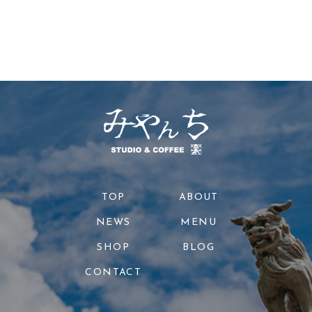
TOP
ABOUT
NEWS
MENU
SHOP
BLOG
CONTACT