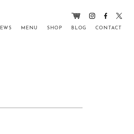
EWS
MENU
SHOP
BLOG
CONTACT