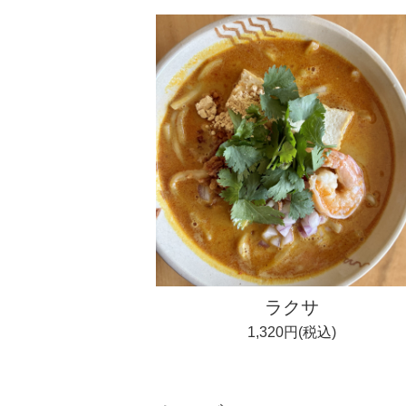
ラクサ
1,320円(税込)