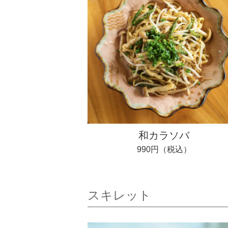
和カラソバ
990円（税込）
スキレット