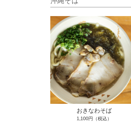
沖縄そば
おきなわそば
1,100円（税込）