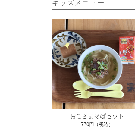
キッズメニュー
おこさまそばセット
770円（税込）