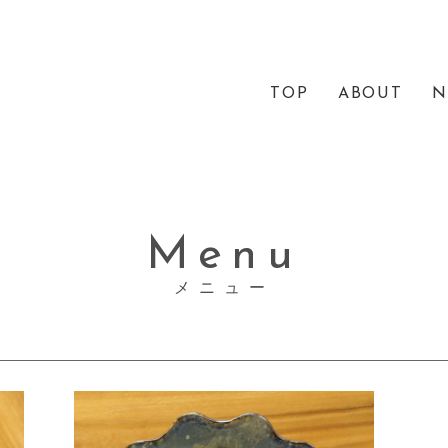
TOP
ABOUT
N
Menu
メニュー