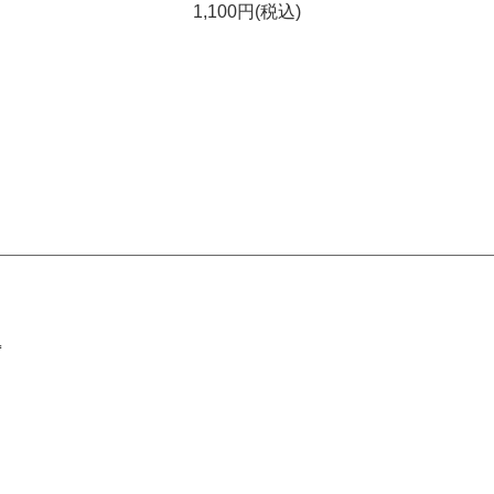
1,100円(税込)