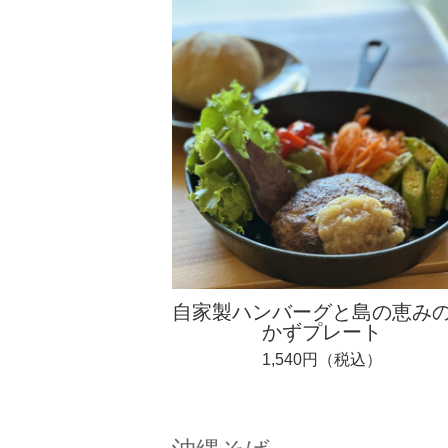
自家製ハンバーグと島の恵み
かずプレート
1,540円（税込）