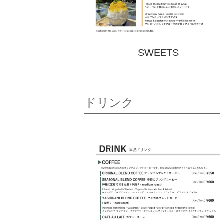
SWEETS
ドリンク