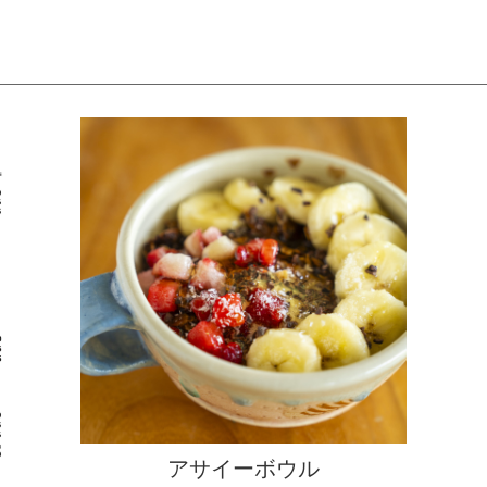
アサイーボウル