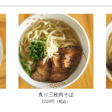
炙り三枚肉そば
1210円（税込）