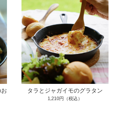
のお
タラとジャガイモのグラタン
1,210円（税込）