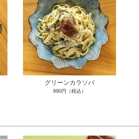
グリーンカラソバ
990円（税込）