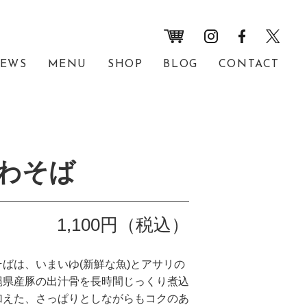
EWS
MENU
SHOP
BLOG
CONTACT
わそば
1,100円（税込）
ばは、いまいゆ(新鮮な魚)とアサリの
縄県産豚の出汁骨を長時間じっくり煮込
加えた、さっぱりとしながらもコクのあ