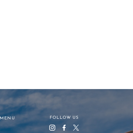
FOLLOW US
MENU