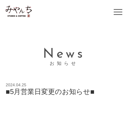
News
お知らせ
2024.04.25
■5月営業日変更のお知らせ■