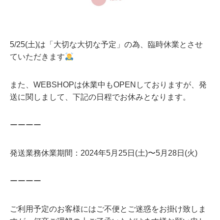
5/25(土)は「大切な大切な予定」の為、臨時休業とさせ
ていただきます
また、WEBSHOPは休業中もOPENしておりますが、発
送に関しまして、下記の日程でお休みとなります。
ーーーー
発送業務休業期間：2024年5月25日(土)〜5月28日(火)
ーーーー
ご利用予定のお客様にはご不便とご迷惑をお掛け致しま