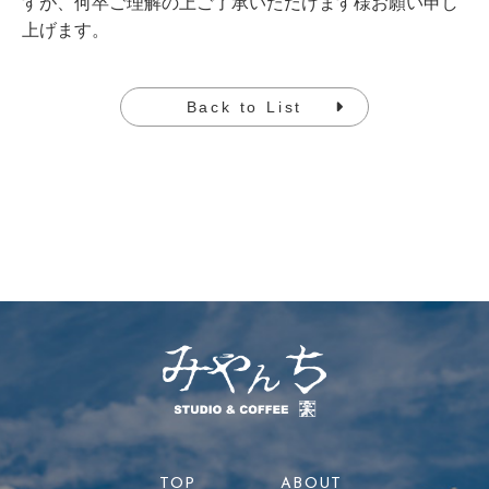
すが、何卒ご理解の上ご了承いただけます様お願い申し
上げます。
Back to List
TOP
ABOUT