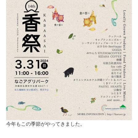
今年もこの季節がやってきました。