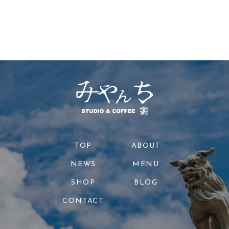
TOP
ABOUT
NEWS
MENU
SHOP
BLOG
CONTACT