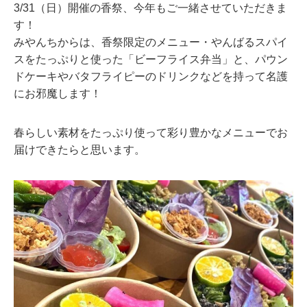
3/31（日）開催の香祭、今年もご一緒させていただきま
す！
みやんちからは、香祭限定のメニュー・やんばるスパイ
スをたっぷりと使った「ビーフライス弁当」と、パウン
ドケーキやバタフライピーのドリンクなどを持って名護
にお邪魔します！
春らしい素材をたっぷり使って彩り豊かなメニューでお
届けできたらと思います。