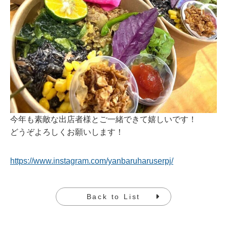
今年も素敵な出店者様とご一緒できて嬉しいです！
どうぞよろしくお願いします！
https://www.instagram.com/yanbaruharuserpj/
Back to List