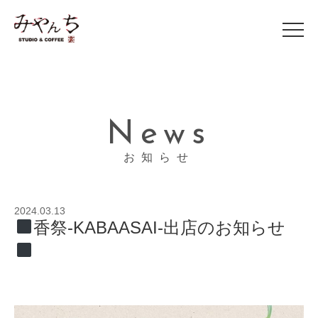
News
お知らせ
2024.03.13
香祭-KABAASAI-出店のお知らせ