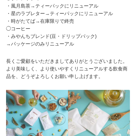
・風月島茶→ティーパックにリニューアル
・星のラブレター→ティーパックにリニューアル
・時がたてば→在庫限りで終売
◯コーヒー
・みやんちブレンド(豆・ドリップパック)
→パッケージのみリニューアル
長くご愛顧をいただきましてありがとうございました。
より美味しく、より使いやすくリニューアルする飲食商
品を、どうぞよろしくお願い申し上げます。