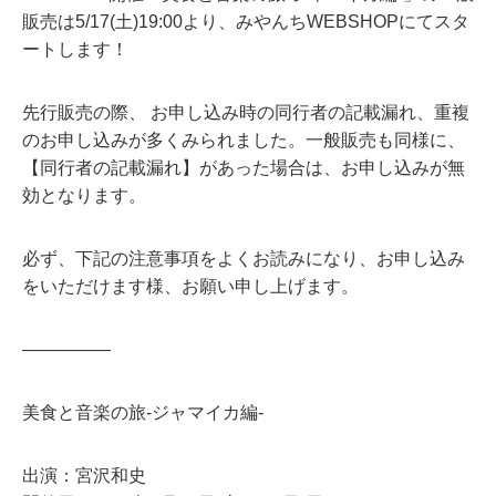
販売は5/17(土)19:00より、みやんちWEBSHOPにてスタ
ートします！
先行販売の際、 お申し込み時の同行者の記載漏れ、重複
のお申し込みが多くみられました。一般販売も同様に、
【同行者の記載漏れ】があった場合は、お申し込みが無
効となります。
必ず、下記の注意事項をよくお読みになり、お申し込み
をいただけます様、お願い申し上げます。
―――――
美食と音楽の旅-ジャマイカ編-
出演：宮沢和史