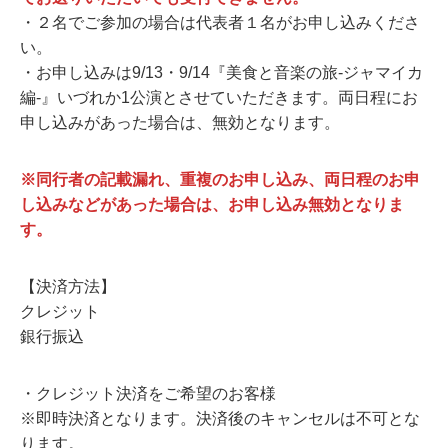
・２名でご参加の場合は代表者１名がお申し込みくださ
い。
・お申し込みは9/13・9/14『美食と音楽の旅-ジャマイカ
編-』いづれか1公演とさせていただきます。両日程にお
申し込みがあった場合は、無効となります。
※同行者の記載漏れ、重複のお申し込み、両日程のお申
し込みなどがあった場合は、お申し込み無効となりま
す。
【決済方法】
クレジット
銀行振込
・クレジット決済をご希望のお客様
※即時決済となります。決済後のキャンセルは不可とな
ります。