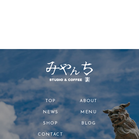
TOP
ABOUT
NEWS
MENU
SHOP
BLOG
CONTACT