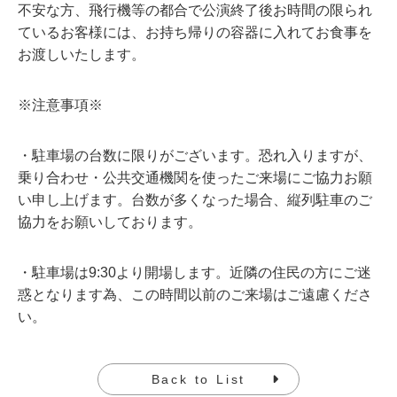
不安な方、飛行機等の都合で公演終了後お時間の限られ
ているお客様には、お持ち帰りの容器に入れてお食事を
お渡しいたします。
※注意事項※
・駐車場の台数に限りがございます。恐れ入りますが、
乗り合わせ・公共交通機関を使ったご来場にご協力お願
い申し上げます。台数が多くなった場合、縦列駐車のご
協力をお願いしております。
・駐車場は9:30より開場します。近隣の住民の方にご迷
惑となります為、この時間以前のご来場はご遠慮くださ
い。
Back to List