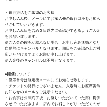
・銀行振込をご希望のお客様
お申し込み後、メールにてお振込先の銀行口座をお知ら
せさせていただきます。
お申し込み日を含め３日以内に確認ができるようご入金
をお願い致します。
※ご入金の確認が取れない場合、お申し込み無効となり
自動的にキャンセルとなります。期日をご確認の上ご対
応いただけますようお願い申し上げます。
※入金後のキャンセルは不可となります。
●開催について
・座席番号は確定後メールにてお知らせ致します。
・チケットの発行はございません。入場時にお座席番号
お知らせのメールをご提示ください。
・お食事は公演終了後、お座りいただいていた席に提供
させていただきます。店内でお召し上がりいただくのが