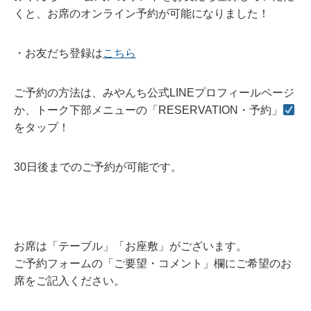
くと、お席のオンライン予約が可能になりました！
・お友だち登録は
こちら
ご予約の方法は、みやんち公式LINEプロフィールページ
か、トーク下部メニューの「RESERVATION・予約」
をタップ！
30日後までのご予約が可能です。
お席は「テーブル」「お座敷」がございます。
ご予約フォームの「ご要望・コメント」欄にご希望のお
席をご記入ください。