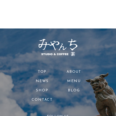
TOP
ABOUT
NEWS
MENU
SHOP
BLOG
CONTACT