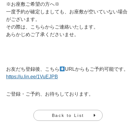
※お座敷ご希望の方へ※
一度予約が確定しましても、お座敷が空いていない場合
がございます。
その際は、こちらからご連絡いたします。
あらかじめご了承くださいませ。
お友だち登録後、こちら
URLからもご予約可能です。
https://u.lin.ee/1VuEJPB
ご登録・ご予約、お待ちしております。
Back to List