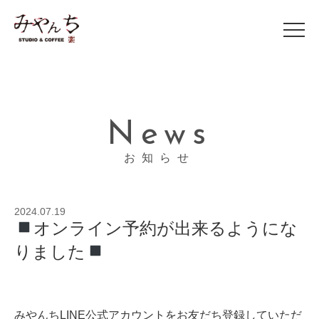
News
お知らせ
2024.07.19
オンライン予約が出来るようにな
りました
みやんちLINE公式アカウントをお友だち登録していただ