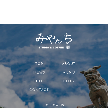
TOP
ABOUT
NEWS
MENU
SHOP
BLOG
CONTACT
FOLLOW US