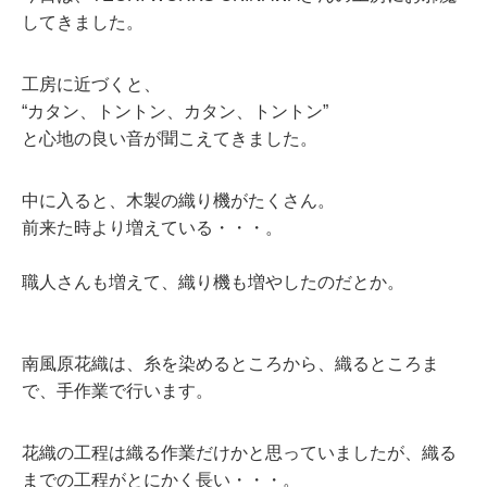
してきました。
工房に近づくと、
“カタン、トントン、カタン、トントン”
と心地の良い音が聞こえてきました。
中に入ると、木製の織り機がたくさん。
前来た時より増えている・・・。
職人さんも増えて、織り機も増やしたのだとか。
南風原花織は、糸を染めるところから、織るところま
で、手作業で行います。
花織の工程は織る作業だけかと思っていましたが、織る
までの工程がとにかく長い・・・。