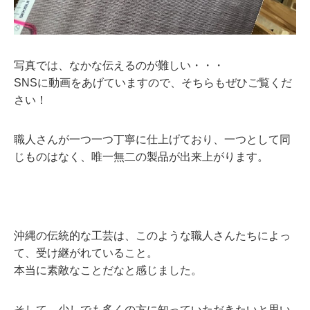
写真では、なかな伝えるのが難しい・・・
SNSに動画をあげていますので、そちらもぜひご覧くだ
さい！
職人さんが一つ一つ丁寧に仕上げており、一つとして同
じものはなく、唯一無二の製品が出来上がります。
沖縄の伝統的な工芸は、このような職人さんたちによっ
て、受け継がれていること。
本当に素敵なことだなと感じました。
そして、少しでも多くの方に知っていただきたいと思い