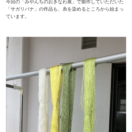
今回の「みやんちのおきなわ展」で製作していただいた
「サガリバナ」の作品も、糸を染めるところから始まっ
ています。