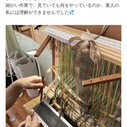
細かい作業で、見ていても何をやっているのか、素人の
私には理解ができませんでした