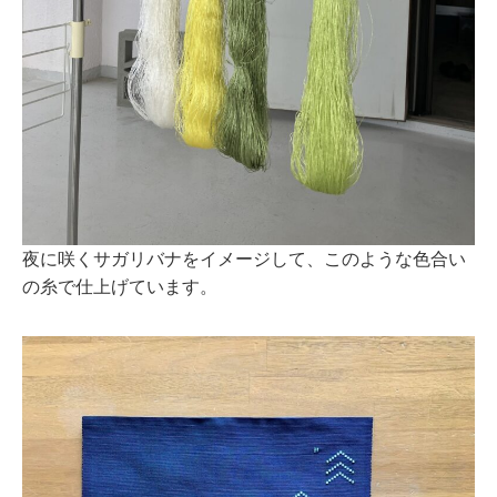
夜に咲くサガリバナをイメージして、このような色合い
の糸で仕上げています。