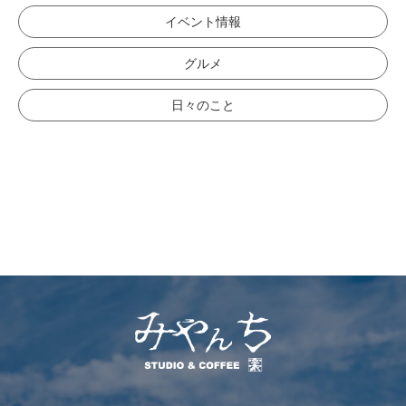
イベント情報
グルメ
日々のこと