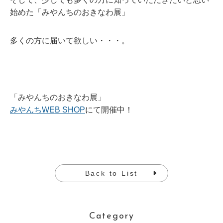
始めた「みやんちのおきなわ展」
多くの方に届いて欲しい・・・。
「みやんちのおきなわ展」
みやんちWEB SHOP
にて開催中！
Back to List
Category