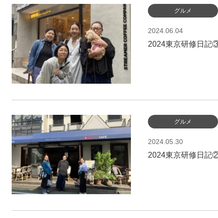
グルメ
2024.06.04
2024東京研修日記
グルメ
2024.05.30
2024東京研修日記