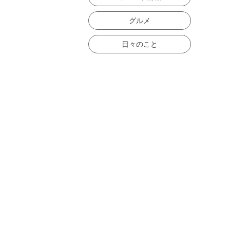
グルメ
日々のこと