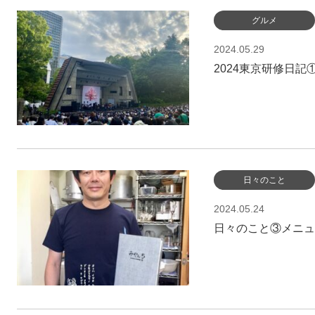
グルメ
2024.05.29
2024東京研修日記
日々のこと
2024.05.24
日々のこと③メニュ