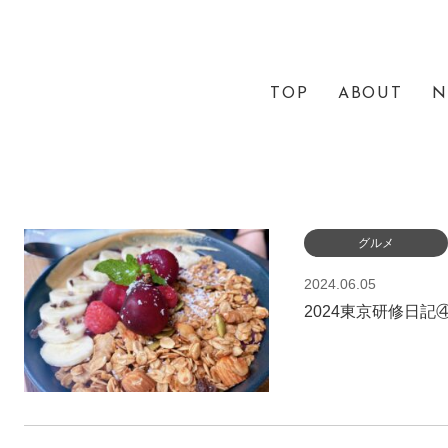
TOP
ABOUT
N
グルメ
2024.06.05
2024東京研修日記