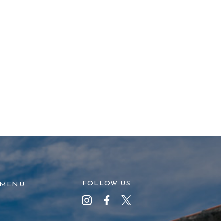
FOLLOW US
MENU