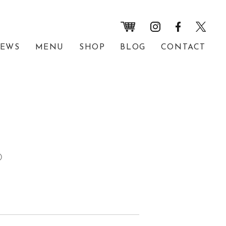
EWS
MENU
SHOP
BLOG
CONTACT
④