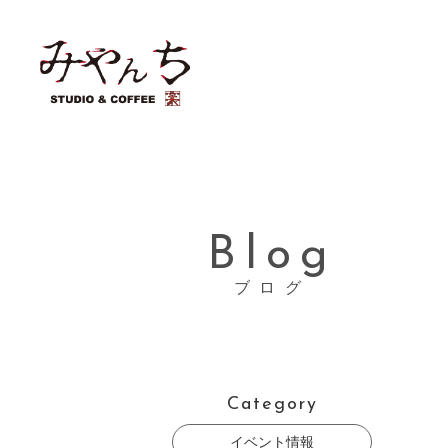
Blog
ブログ
Category
イベント情報